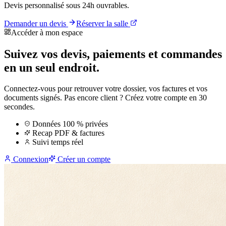
Devis personnalisé sous 24h ouvrables.
Demander un devis
Réserver la salle
Accéder à mon espace
Suivez vos devis, paiements et commandes
en un seul endroit.
Connectez-vous pour retrouver votre dossier, vos factures et vos
documents signés. Pas encore client ? Créez votre compte en 30
secondes.
Données 100 % privées
Recap PDF & factures
Suivi temps réel
Connexion
Créer un compte