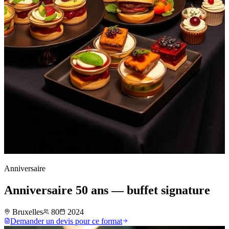
Anniversaire
Anniversaire 50 ans — buffet signature
Bruxelles
80
2024
Demander un devis pour ce format