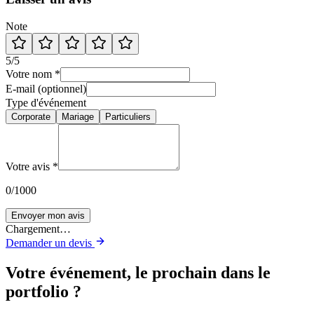
Note
5
/5
Votre nom
*
E-mail (optionnel)
Type d'événement
Corporate
Mariage
Particuliers
Votre avis
*
0
/1000
Envoyer mon avis
Chargement…
Demander un devis
Votre événement, le prochain dans le
portfolio ?