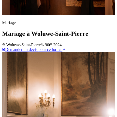
Mariage
Mariage à Woluwe-Saint-Pierre
Woluwe-Saint-Pierre
90
2024
Demander un devis pour ce format