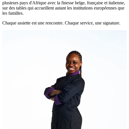
plusieurs pays d'Afrique avec la finesse belge, française et italienne,
sur des tables qui accueillent autant les institutions européennes que
les familles.
Chaque assiette est une rencontre. Chaque service, une signature.