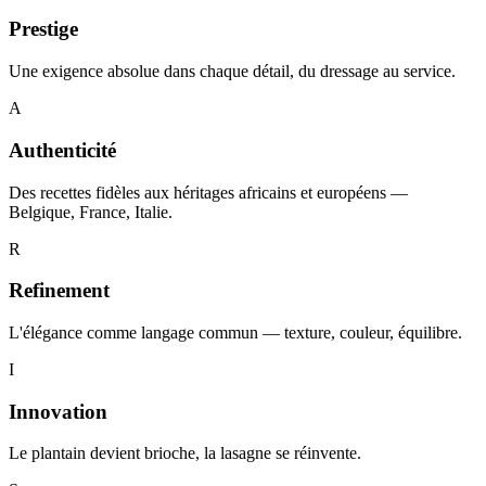
Prestige
Une exigence absolue dans chaque détail, du dressage au service.
A
Authenticité
Des recettes fidèles aux héritages africains et européens —
Belgique, France, Italie.
R
Refinement
L'élégance comme langage commun — texture, couleur, équilibre.
I
Innovation
Le plantain devient brioche, la lasagne se réinvente.