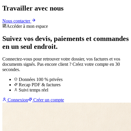
Travailler avec nous
Nous contacter
Accéder à mon espace
Suivez vos devis, paiements et commandes
en un seul endroit.
Connectez-vous pour retrouver votre dossier, vos factures et vos
documents signés. Pas encore client ? Créez votre compte en 30
secondes.
Données 100 % privées
Recap PDF & factures
Suivi temps réel
Connexion
Créer un compte