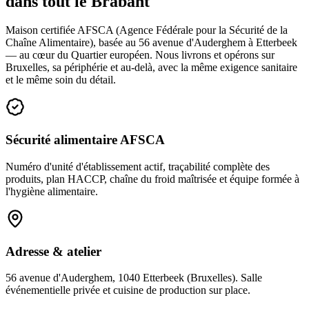
dans tout le Brabant
Maison certifiée AFSCA (Agence Fédérale pour la Sécurité de la
Chaîne Alimentaire), basée au 56 avenue d'Auderghem à Etterbeek
— au cœur du Quartier européen. Nous livrons et opérons sur
Bruxelles, sa périphérie et au-delà, avec la même exigence sanitaire
et le même soin du détail.
Sécurité alimentaire AFSCA
Numéro d'unité d'établissement actif, traçabilité complète des
produits, plan HACCP, chaîne du froid maîtrisée et équipe formée à
l'hygiène alimentaire.
Adresse & atelier
56 avenue d'Auderghem, 1040 Etterbeek (Bruxelles). Salle
événementielle privée et cuisine de production sur place.