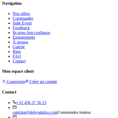
Navigation
Nos offres
Commander
Salle Event
Foodtruck
Ils nous font confiance
Engagements
À propos
Galerie
Blog
FAQ
Contact
Mon espace client
Connexion
Créer un compte
Contact
+32 456 37 36 23
catering@debysdelice.com
Commandes traiteur