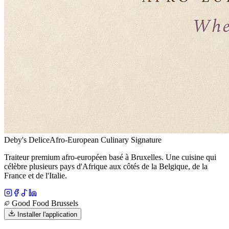
Deby's Delice
Afro-European Culinary Signature
Traiteur premium afro-européen basé à Bruxelles. Une cuisine qui
célèbre plusieurs pays d'Afrique aux côtés de la Belgique, de la
France et de l'Italie.
Good Food Brussels
Installer l'application