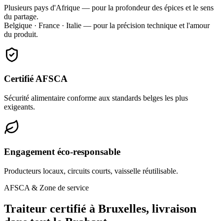
Plusieurs pays d'Afrique — pour la profondeur des épices et le sens
du partage.
Belgique · France · Italie — pour la précision technique et l'amour
du produit.
Certifié AFSCA
Sécurité alimentaire conforme aux standards belges les plus
exigeants.
Engagement éco-responsable
Producteurs locaux, circuits courts, vaisselle réutilisable.
AFSCA & Zone de service
Traiteur certifié à Bruxelles, livraison