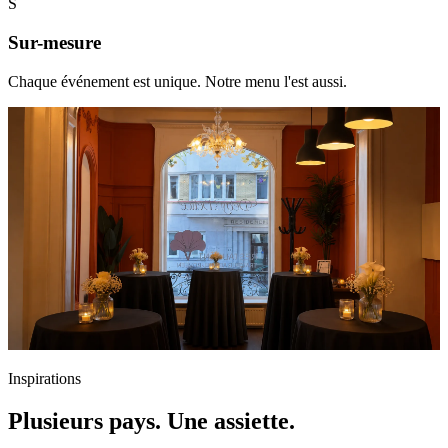
S
Sur-mesure
Chaque événement est unique. Notre menu l'est aussi.
Inspirations
Plusieurs pays. Une assiette.