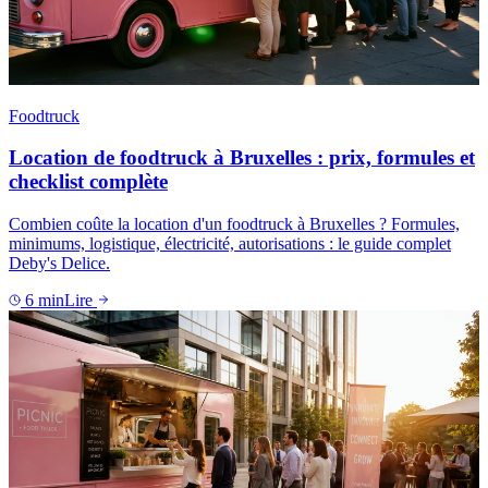
Foodtruck
Location de foodtruck à Bruxelles : prix, formules et
checklist complète
Combien coûte la location d'un foodtruck à Bruxelles ? Formules,
minimums, logistique, électricité, autorisations : le guide complet
Deby's Delice.
6
min
Lire