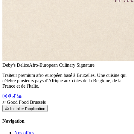
Deby's Delice
Afro-European Culinary Signature
Traiteur premium afro-européen basé à Bruxelles. Une cuisine qui
célèbre plusieurs pays d'Afrique aux côtés de la Belgique, de la
France et de l'Italie.
Good Food Brussels
Installer l'application
Navigation
Nos offres