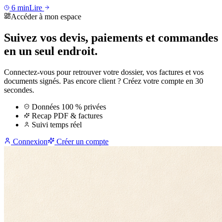
6
min
Lire
Accéder à mon espace
Suivez vos devis, paiements et commandes
en un seul endroit.
Connectez-vous pour retrouver votre dossier, vos factures et vos
documents signés. Pas encore client ? Créez votre compte en 30
secondes.
Données 100 % privées
Recap PDF & factures
Suivi temps réel
Connexion
Créer un compte