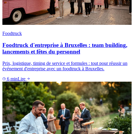
Foodtruck
Foodtruck d'entreprise à Bruxelles : team building,
lancements et fêtes du personnel
Prix, logistique, timing de service et formules : tout pour réussir un
événement d'entreprise avec un foodtruck à Bruxelles.
6
min
Lire