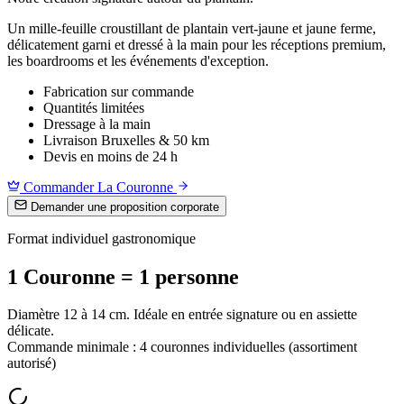
Un mille-feuille croustillant de plantain vert-jaune et jaune ferme,
délicatement garni et dressé à la main pour les réceptions premium,
les boardrooms et les événements d'exception.
Fabrication sur commande
Quantités limitées
Dressage à la main
Livraison Bruxelles & 50 km
Devis en moins de 24 h
Commander La Couronne
Demander une proposition corporate
Format individuel gastronomique
1 Couronne = 1 personne
Diamètre 12 à 14 cm. Idéale en entrée signature ou en assiette
délicate.
Commande minimale : 4 couronnes individuelles (assortiment
autorisé)