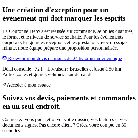
Une création d'exception pour un
événement qui doit marquer les esprits
La Couronne Deby's est réalisée sur commande, selon les quantités,
le format et le niveau de service souhaité. Pour les événements
corporate, les grandes réceptions et les prestations avec dressage
minute, notre équipe prépare une proposition personnalisée.
Recevoir mon devis en moins de 24 h
Commander en ligne
Délai conseillé : 72 h · Livraison : Bruxelles et jusqu'à 50 km ·
Autres zones et grands volumes : sur demande
Accéder à mon espace
Suivez vos devis, paiements et commandes
en un seul endroit.
Connectez-vous pour retrouver votre dossier, vos factures et vos
documents signés. Pas encore client ? Créez votre compte en 30
secondes.