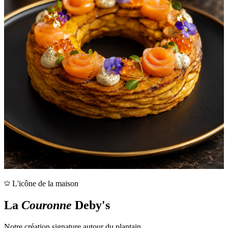
L'icône de la maison
La
Couronne
Deby's
Notre création signature autour du plantain.