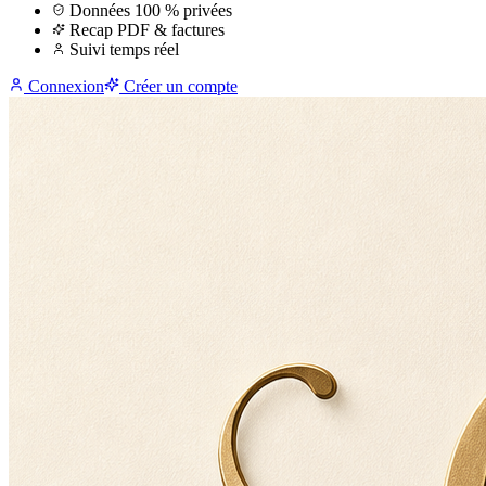
Données 100 % privées
Recap PDF & factures
Suivi temps réel
Connexion
Créer un compte