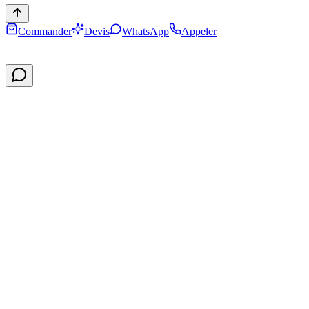
Commander
Devis
WhatsApp
Appeler