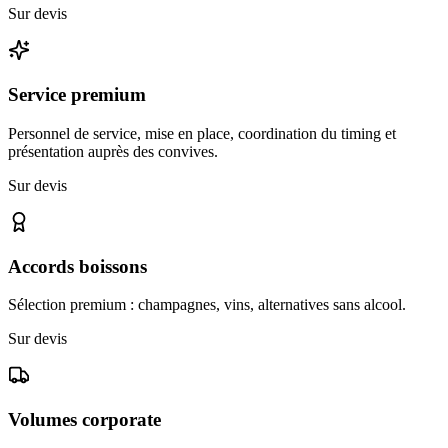
Sur devis
Service premium
Personnel de service, mise en place, coordination du timing et
présentation auprès des convives.
Sur devis
Accords boissons
Sélection premium : champagnes, vins, alternatives sans alcool.
Sur devis
Volumes corporate