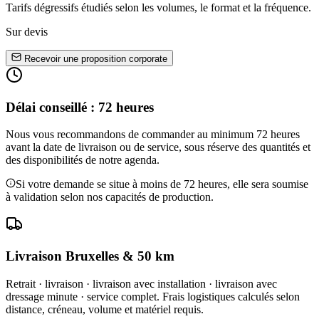
Tarifs dégressifs étudiés selon les volumes, le format et la fréquence.
Sur devis
Recevoir une proposition corporate
Délai conseillé : 72 heures
Nous vous recommandons de commander au minimum 72 heures
avant la date de livraison ou de service, sous réserve des quantités et
des disponibilités de notre agenda.
Si votre demande se situe à moins de 72 heures, elle sera soumise
à validation selon nos capacités de production.
Livraison Bruxelles & 50 km
Retrait · livraison · livraison avec installation · livraison avec
dressage minute · service complet. Frais logistiques calculés selon
distance, créneau, volume et matériel requis.