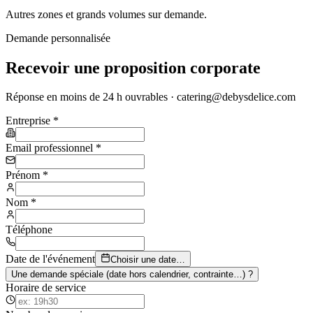
Autres zones et grands volumes sur demande.
Demande personnalisée
Recevoir une proposition corporate
Réponse en moins de 24 h ouvrables · catering@debysdelice.com
Entreprise
*
Email professionnel
*
Prénom
*
Nom
*
Téléphone
Date de l'événement
Choisir une date…
Une demande spéciale (date hors calendrier, contrainte…) ?
Horaire de service