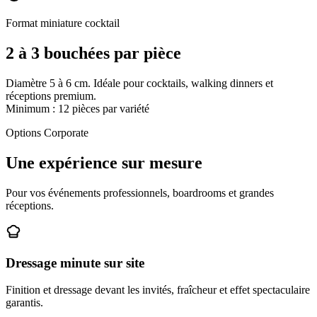
Format miniature cocktail
2 à 3 bouchées par pièce
Diamètre 5 à 6 cm. Idéale pour cocktails, walking dinners et
réceptions premium.
Minimum : 12 pièces par variété
Options Corporate
Une expérience sur mesure
Pour vos événements professionnels, boardrooms et grandes
réceptions.
Dressage minute sur site
Finition et dressage devant les invités, fraîcheur et effet spectaculaire
garantis.