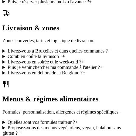
Puis-je réserver plusieurs mois à l'avance ?
+
Livraison & zones
Zones couvertes, tarifs et logistique de livraison.
Livrez-vous à Bruxelles et dans quelles communes ?
+
Combien coûte la livraison ?
+
Livrez-vous en soirée et le week-end ?
+
Puis-je venir chercher ma commande à l'atelier ?
+
Livrez-vous en dehors de la Belgique ?
+
Menus & régimes alimentaires
Formules, personnalisation, allergènes et régimes spécifiques.
Quelles sont vos formules traiteur ?
+
Proposez-vous des menus végétariens, vegan, halal ou sans
gluten ?
+