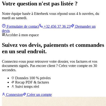
Votre question n'est pas listée ?
Notre équipe basée à Etterbeek vous répond sous 4 h ouvrées, du
mardi au samedi.
Formulaire de contact
+32 456 37 36 23
Demander un
devis
Accéder à mon espace
Suivez vos devis, paiements et commandes
en un seul endroit.
Connectez-vous pour retrouver votre dossier, vos factures et vos
documents signés. Pas encore client ? Créez votre compte en 30
secondes.
Données 100 % privées
Recap PDF & factures
Suivi temps réel
Connexion
Créer un compte