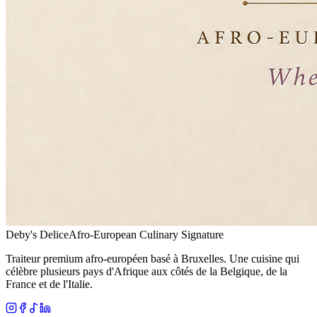
Deby's Delice
Afro-European Culinary Signature
Traiteur premium afro-européen basé à Bruxelles. Une cuisine qui
célèbre plusieurs pays d'Afrique aux côtés de la Belgique, de la
France et de l'Italie.