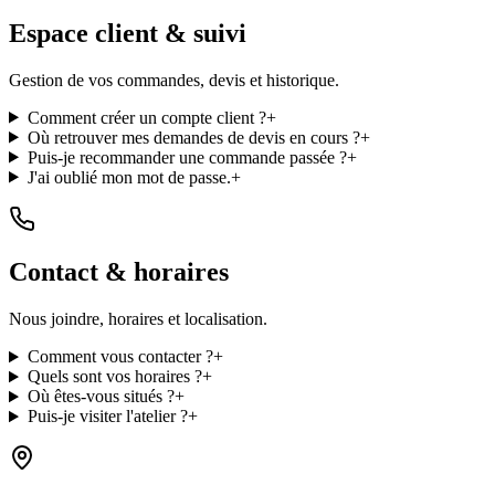
Espace client & suivi
Gestion de vos commandes, devis et historique.
Comment créer un compte client ?
+
Où retrouver mes demandes de devis en cours ?
+
Puis-je recommander une commande passée ?
+
J'ai oublié mon mot de passe.
+
Contact & horaires
Nous joindre, horaires et localisation.
Comment vous contacter ?
+
Quels sont vos horaires ?
+
Où êtes-vous situés ?
+
Puis-je visiter l'atelier ?
+