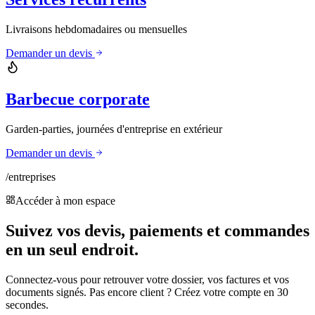
Livraisons hebdomadaires ou mensuelles
Demander un devis
Barbecue corporate
Garden-parties, journées d'entreprise en extérieur
Demander un devis
/entreprises
Accéder à mon espace
Suivez vos devis, paiements et commandes
en un seul endroit.
Connectez-vous pour retrouver votre dossier, vos factures et vos
documents signés. Pas encore client ? Créez votre compte en 30
secondes.