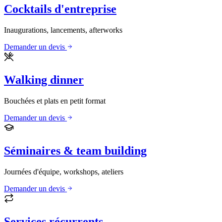
Cocktails d'entreprise
Inaugurations, lancements, afterworks
Demander un devis
Walking dinner
Bouchées et plats en petit format
Demander un devis
Séminaires & team building
Journées d'équipe, workshops, ateliers
Demander un devis
Services récurrents