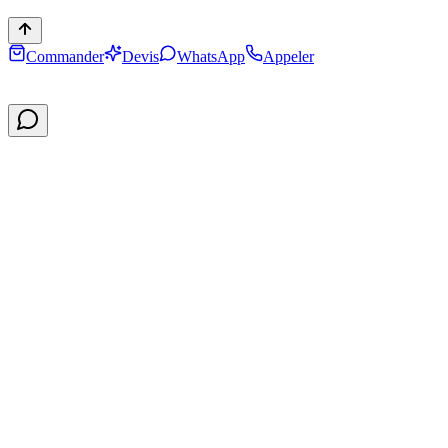
Commander
Devis
WhatsApp
Appeler