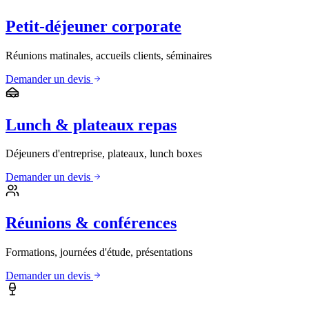
Petit-déjeuner corporate
Réunions matinales, accueils clients, séminaires
Demander un devis
Lunch & plateaux repas
Déjeuners d'entreprise, plateaux, lunch boxes
Demander un devis
Réunions & conférences
Formations, journées d'étude, présentations
Demander un devis