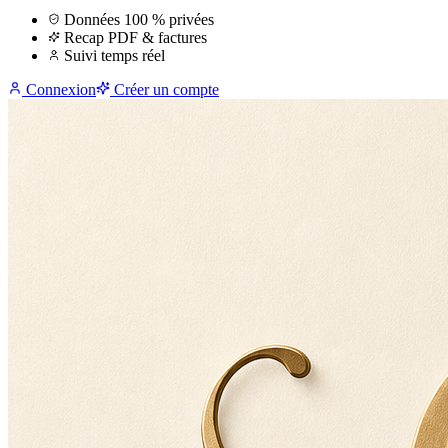
Données 100 % privées
Recap PDF & factures
Suivi temps réel
Connexion
Créer un compte