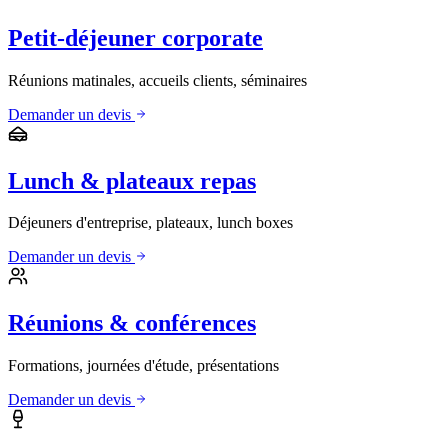
Petit-déjeuner corporate
Réunions matinales, accueils clients, séminaires
Demander un devis
Lunch & plateaux repas
Déjeuners d'entreprise, plateaux, lunch boxes
Demander un devis
Réunions & conférences
Formations, journées d'étude, présentations
Demander un devis