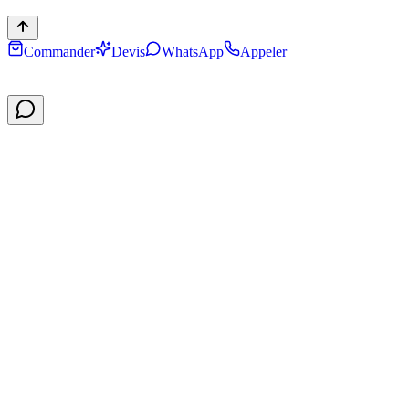
Commander
Devis
WhatsApp
Appeler