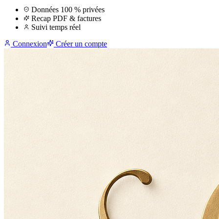
Données 100 % privées
Recap PDF & factures
Suivi temps réel
Connexion
Créer un compte