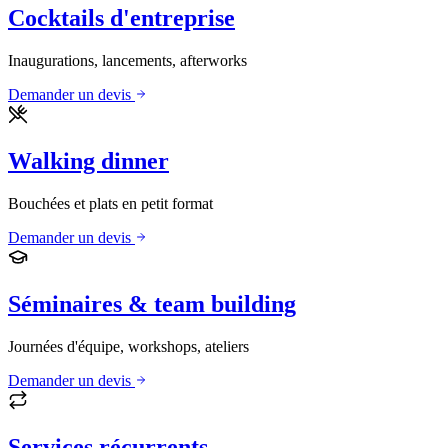
Cocktails d'entreprise
Inaugurations, lancements, afterworks
Demander un devis
Walking dinner
Bouchées et plats en petit format
Demander un devis
Séminaires & team building
Journées d'équipe, workshops, ateliers
Demander un devis
Services récurrents