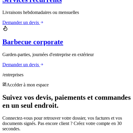
Livraisons hebdomadaires ou mensuelles
Demander un devis
Barbecue corporate
Garden-parties, journées d'entreprise en extérieur
Demander un devis
/entreprises
Accéder à mon espace
Suivez vos devis, paiements et commandes
en un seul endroit.
Connectez-vous pour retrouver votre dossier, vos factures et vos
documents signés. Pas encore client ? Créez votre compte en 30
secondes.