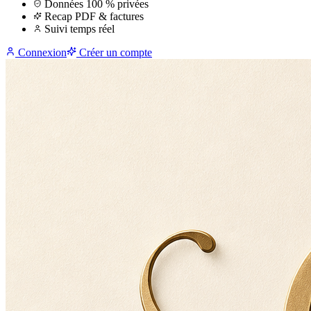
Données 100 % privées
Recap PDF & factures
Suivi temps réel
Connexion
Créer un compte