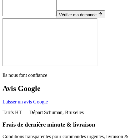
Vérifier ma demande
Ils nous font confiance
Avis Google
Laisser un avis Google
Tarifs HT — Départ Schuman, Bruxelles
Frais de dernière minute & livraison
Conditions transparentes pour commandes urgentes, livraison &