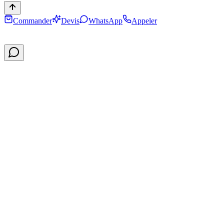
Commander
Devis
WhatsApp
Appeler