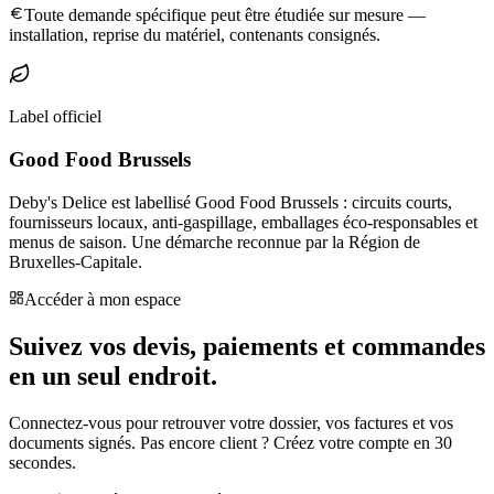
Toute demande spécifique peut être étudiée sur mesure —
installation, reprise du matériel, contenants consignés.
Label officiel
Good Food Brussels
Deby's Delice est labellisé Good Food Brussels : circuits courts,
fournisseurs locaux, anti-gaspillage, emballages éco-responsables et
menus de saison. Une démarche reconnue par la Région de
Bruxelles-Capitale.
Accéder à mon espace
Suivez vos devis, paiements et commandes
en un seul endroit.
Connectez-vous pour retrouver votre dossier, vos factures et vos
documents signés. Pas encore client ? Créez votre compte en 30
secondes.