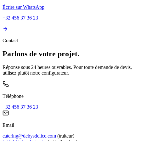
Écrire sur WhatsApp
+32 456 37 36 23
Contact
Parlons de votre projet.
Réponse sous 24 heures ouvrables. Pour toute demande de devis,
utilisez plutôt notre configurateur.
Téléphone
+32 456 37 36 23
Email
catering@debysdelice.com
(traiteur)