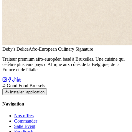
Deby's Delice
Afro-European Culinary Signature
Traiteur premium afro-européen basé à Bruxelles. Une cuisine qui
célèbre plusieurs pays d'Afrique aux côtés de la Belgique, de la
France et de l'Italie.
Good Food Brussels
Installer l'application
Navigation
Nos offres
Commander
Salle Event
Foodtruck