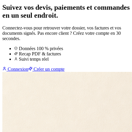
Suivez vos devis, paiements et commandes
en un seul endroit.
Connectez-vous pour retrouver votre dossier, vos factures et vos
documents signés. Pas encore client ? Créez votre compte en 30
secondes.
Données 100 % privées
Recap PDF & factures
Suivi temps réel
Connexion
Créer un compte