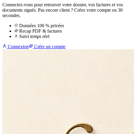
Connectez-vous pour retrouver votre dossier, vos factures et vos
documents signés. Pas encore client ? Créez votre compte en 30
secondes.
Données 100 % privées
Recap PDF & factures
Suivi temps réel
Connexion
Créer un compte