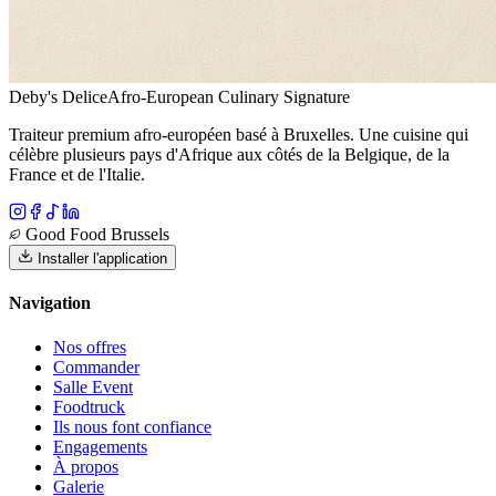
Deby's Delice
Afro-European Culinary Signature
Traiteur premium afro-européen basé à Bruxelles. Une cuisine qui
célèbre plusieurs pays d'Afrique aux côtés de la Belgique, de la
France et de l'Italie.
Good Food Brussels
Installer l'application
Navigation
Nos offres
Commander
Salle Event
Foodtruck
Ils nous font confiance
Engagements
À propos
Galerie