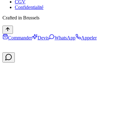
CGV
Confidentialité
Crafted in Brussels
Commander
Devis
WhatsApp
Appeler