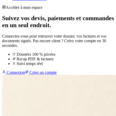
Accéder à mon espace
Suivez vos devis, paiements et commandes
en un seul endroit.
Connectez-vous pour retrouver votre dossier, vos factures et vos
documents signés. Pas encore client ? Créez votre compte en 30
secondes.
Données 100 % privées
Recap PDF & factures
Suivi temps réel
Connexion
Créer un compte