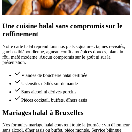
Une cuisine halal sans compromis sur le
raffinement
Notre carte halal reprend tous nos plats signature : tajines revisités,
gambas thiéboudienne, agneau confit aux épices douces, plantain
rôti, mafé moderne. Aucun compromis sur le goût ni sur la
présentation.
Viandes de boucherie halal certifiée
Ustensiles dédiés sur demande
Sans alcool ni dérivés porcins
Pièces cocktail, buffets, dîners assis
Mariages halal à Bruxelles
Nos formules mariage halal couvrent toute la journée : vin d'honneur
sans alcool, dîner assis ou buffet, pièce montée. Service bilingue,