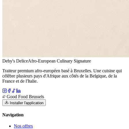
Deby's Delice
Afro-European Culinary Signature
Traiteur premium afro-européen basé à Bruxelles. Une cuisine qui
célèbre plusieurs pays d'Afrique aux côtés de la Belgique, de la
France et de l'Italie.
Good Food Brussels
Installer l'application
Navigation
Nos offres