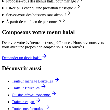
Proposez-vous des menus halal pour mariage ?
Est-ce plus cher qu'une prestation classique ?
Servez-vous des boissons sans alcool ?
À partir de combien de personnes ?
Composons votre menu halal
Décrivez votre événement et vos préférences. Nous revenons vers
vous avec une proposition adaptée sous 24 h ouvrées.
Demander un devis halal
Découvrir aussi
Traiteur mariage Bruxelles
Traiteur Bruxelles
Cuisine afro-européenne
Traiteur vegan
Toutes nos formules