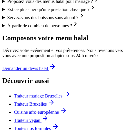
Proposez-vous des menus halal pour mariage ?
Est-ce plus cher qu'une prestation classique ?
Servez-vous des boissons sans alcool ?
À partir de combien de personnes ?
Composons votre menu halal
Décrivez votre événement et vos préférences. Nous revenons vers
vous avec une proposition adaptée sous 24 h ouvrées.
Demander un devis halal
Découvrir aussi
Traiteur mariage Bruxelles
Traiteur Bruxelles
Cuisine afro-européenne
Traiteur vegan
Toutes nos formules