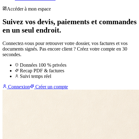
Accéder à mon espace
Suivez vos devis, paiements et commandes
en un seul endroit.
Connectez-vous pour retrouver votre dossier, vos factures et vos
documents signés. Pas encore client ? Créez votre compte en 30
secondes.
Données 100 % privées
Recap PDF & factures
Suivi temps réel
Connexion
Créer un compte