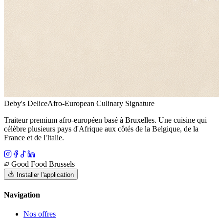
Deby's Delice
Afro-European Culinary Signature
Traiteur premium afro-européen basé à Bruxelles. Une cuisine qui
célèbre plusieurs pays d'Afrique aux côtés de la Belgique, de la
France et de l'Italie.
Good Food Brussels
Installer l'application
Navigation
Nos offres