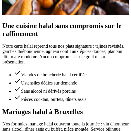
Une cuisine halal sans compromis sur le
raffinement
Notre carte halal reprend tous nos plats signature : tajines revisités,
gambas thiéboudienne, agneau confit aux épices douces, plantain
rôti, mafé moderne. Aucun compromis sur le goût ni sur la
présentation.
Viandes de boucherie halal certifiée
Ustensiles dédiés sur demande
Sans alcool ni dérivés porcins
Pièces cocktail, buffets, dîners assis
Mariages halal à Bruxelles
Nos formules mariage halal couvrent toute la journée : vin d'honneur
sans alcool, dîner assis ou buffet, pièce montée. Service bilingue,