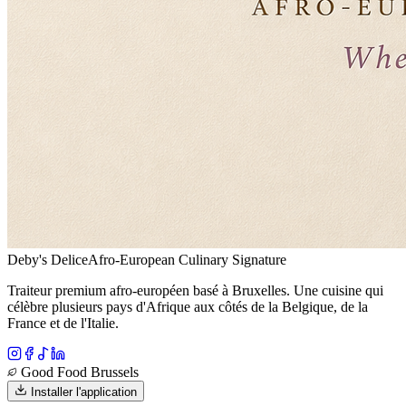
Deby's Delice
Afro-European Culinary Signature
Traiteur premium afro-européen basé à Bruxelles. Une cuisine qui
célèbre plusieurs pays d'Afrique aux côtés de la Belgique, de la
France et de l'Italie.
Good Food Brussels
Installer l'application