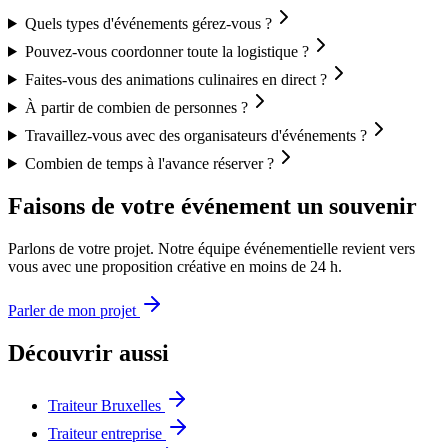
Quels types d'événements gérez-vous ?
Pouvez-vous coordonner toute la logistique ?
Faites-vous des animations culinaires en direct ?
À partir de combien de personnes ?
Travaillez-vous avec des organisateurs d'événements ?
Combien de temps à l'avance réserver ?
Faisons de votre événement un souvenir
Parlons de votre projet. Notre équipe événementielle revient vers
vous avec une proposition créative en moins de 24 h.
Parler de mon projet
Découvrir aussi
Traiteur Bruxelles
Traiteur entreprise