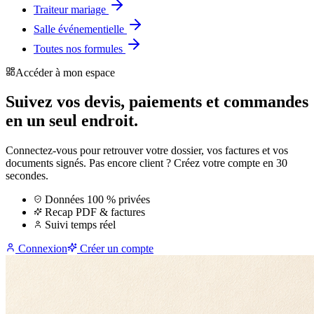
Traiteur mariage
Salle événementielle
Toutes nos formules
Accéder à mon espace
Suivez vos devis, paiements et commandes
en un seul endroit.
Connectez-vous pour retrouver votre dossier, vos factures et vos
documents signés. Pas encore client ? Créez votre compte en 30
secondes.
Données 100 % privées
Recap PDF & factures
Suivi temps réel
Connexion
Créer un compte