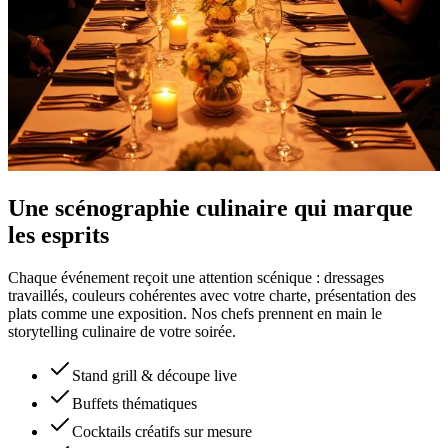
Une scénographie culinaire qui marque
les esprits
Chaque événement reçoit une attention scénique : dressages
travaillés, couleurs cohérentes avec votre charte, présentation des
plats comme une exposition. Nos chefs prennent en main le
storytelling culinaire de votre soirée.
Stand grill & découpe live
Buffets thématiques
Cocktails créatifs sur mesure