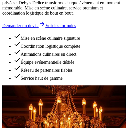
privées : Deby's Delice transforme chaque événement en moment
mémorable. Mise en scène culinaire, service premium et
coordination logistique de bout en bout.
Demander un devis
Voir les formules
Mise en scène culinaire signature
Coordination logistique complète
Animations culinaires en direct
Équipe événementielle dédiée
Réseau de partenaires fiables
Service haut de gamme