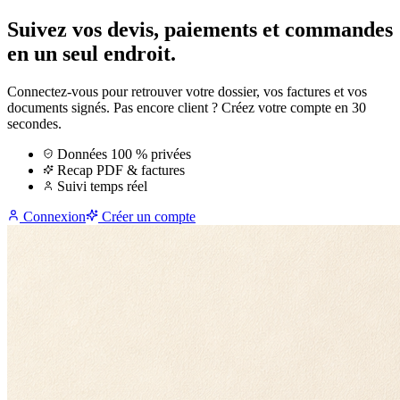
Suivez vos devis, paiements et commandes
en un seul endroit.
Connectez-vous pour retrouver votre dossier, vos factures et vos
documents signés. Pas encore client ? Créez votre compte en 30
secondes.
Données 100 % privées
Recap PDF & factures
Suivi temps réel
Connexion
Créer un compte