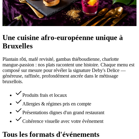
Une cuisine afro-européenne unique à
Bruxelles
Plantain rôti, mafé revisité, gambas thiéboudienne, charlotte
mangue-passion : nos plats racontent une histoire. Chaque menu est
composé sur mesure pour révéler la signature Deby's Delice —
généreuse, raffinée, profondément ancrée dans le métissage
bruxellois.
Produits frais et locaux
Allergies & régimes pris en compte
Présentations dignes d'un grand restaurant
Cohérence visuelle avec votre événement
Tous les formats d'événements