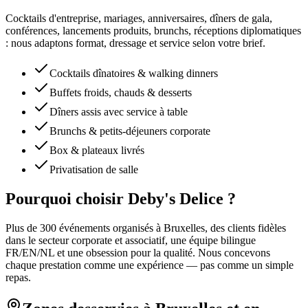
Cocktails d'entreprise, mariages, anniversaires, dîners de gala,
conférences, lancements produits, brunchs, réceptions diplomatiques
: nous adaptons format, dressage et service selon votre brief.
Cocktails dînatoires & walking dinners
Buffets froids, chauds & desserts
Dîners assis avec service à table
Brunchs & petits-déjeuners corporate
Box & plateaux livrés
Privatisation de salle
Pourquoi choisir Deby's Delice ?
Plus de 300 événements organisés à Bruxelles, des clients fidèles
dans le secteur corporate et associatif, une équipe bilingue
FR/EN/NL et une obsession pour la qualité. Nous concevons
chaque prestation comme une expérience — pas comme un simple
repas.