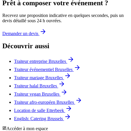
Prêt à composer votre événement ?
Recevez une proposition indicative en quelques secondes, puis un
devis détaillé sous 24 h ouvrées.
Demander un devis
Découvrir aussi
Traiteur entreprise Bruxelles
Traiteur événementiel Bruxelles
Traiteur mariage Bruxelles
Traiteur halal Bruxelles
Traiteur vegan Bruxelles
Traiteur afro-européen Bruxelles
Location de salle Etterbeek
English: Catering Brussels
Accéder à mon espace