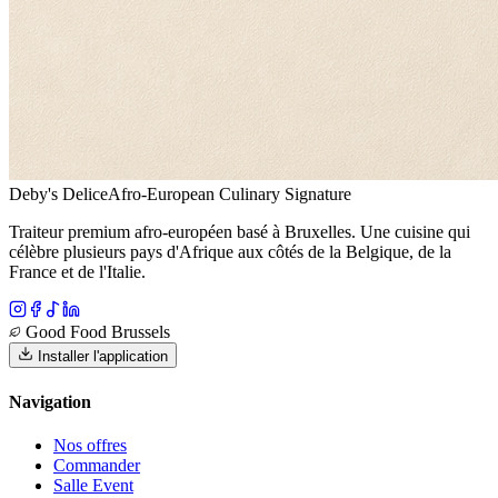
Deby's Delice
Afro-European Culinary Signature
Traiteur premium afro-européen basé à Bruxelles. Une cuisine qui
célèbre plusieurs pays d'Afrique aux côtés de la Belgique, de la
France et de l'Italie.
Good Food Brussels
Installer l'application
Navigation
Nos offres
Commander
Salle Event