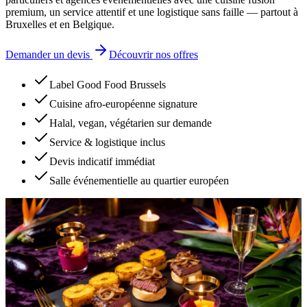
premium, un service attentif et une logistique sans faille — partout à
Bruxelles et en Belgique.
Demander un devis
Découvrir nos offres
Label Good Food Brussels
Cuisine afro-européenne signature
Halal, vegan, végétarien sur demande
Service & logistique inclus
Devis indicatif immédiat
Salle événementielle au quartier européen