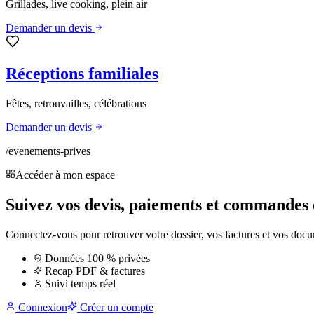
Grillades, live cooking, plein air
Demander un devis
Réceptions familiales
Fêtes, retrouvailles, célébrations
Demander un devis
/evenements-prives
Accéder à mon espace
Suivez vos devis, paiements et commandes e
Connectez-vous pour retrouver votre dossier, vos factures et vos doc
Données 100 % privées
Recap PDF & factures
Suivi temps réel
Connexion
Créer un compte