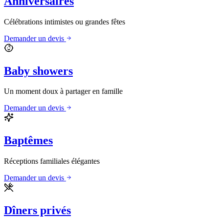
Anniversaires
Célébrations intimistes ou grandes fêtes
Demander un devis
Baby showers
Un moment doux à partager en famille
Demander un devis
Baptêmes
Réceptions familiales élégantes
Demander un devis
Dîners privés