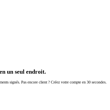
n un seul endroit.
uments signés. Pas encore client ? Créez votre compte en 30 secondes.