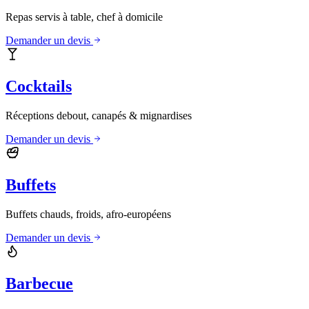
Repas servis à table, chef à domicile
Demander un devis
Cocktails
Réceptions debout, canapés & mignardises
Demander un devis
Buffets
Buffets chauds, froids, afro-européens
Demander un devis
Barbecue