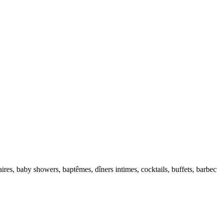
es, baby showers, baptêmes, dîners intimes, cocktails, buffets, barbecu