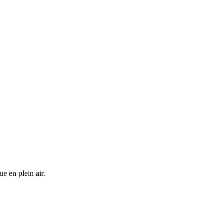
e en plein air.