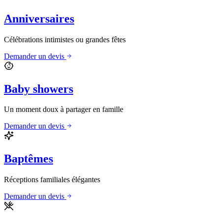
Anniversaires
Célébrations intimistes ou grandes fêtes
Demander un devis
Baby showers
Un moment doux à partager en famille
Demander un devis
Baptêmes
Réceptions familiales élégantes
Demander un devis