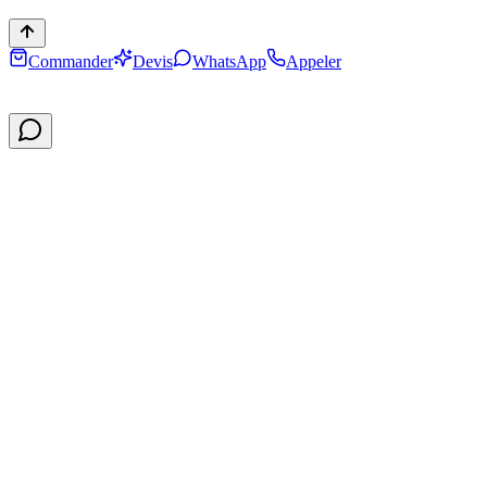
Commander
Devis
WhatsApp
Appeler