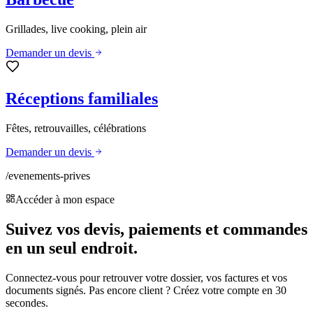
Grillades, live cooking, plein air
Demander un devis
Réceptions familiales
Fêtes, retrouvailles, célébrations
Demander un devis
/evenements-prives
Accéder à mon espace
Suivez vos devis, paiements et commandes
en un seul endroit.
Connectez-vous pour retrouver votre dossier, vos factures et vos
documents signés. Pas encore client ? Créez votre compte en 30
secondes.