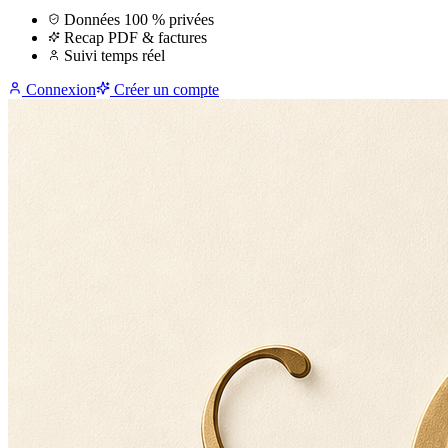
Données 100 % privées
Recap PDF & factures
Suivi temps réel
Connexion
Créer un compte