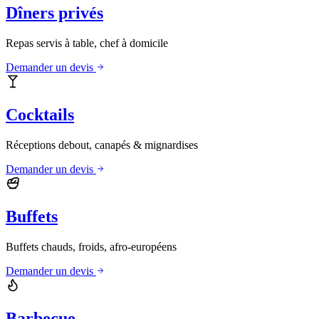
Dîners privés
Repas servis à table, chef à domicile
Demander un devis
Cocktails
Réceptions debout, canapés & mignardises
Demander un devis
Buffets
Buffets chauds, froids, afro-européens
Demander un devis
Barbecue