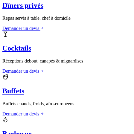
Dîners privés
Repas servis à table, chef à domicile
Demander un devis
Cocktails
Réceptions debout, canapés & mignardises
Demander un devis
Buffets
Buffets chauds, froids, afro-européens
Demander un devis
Barbecue