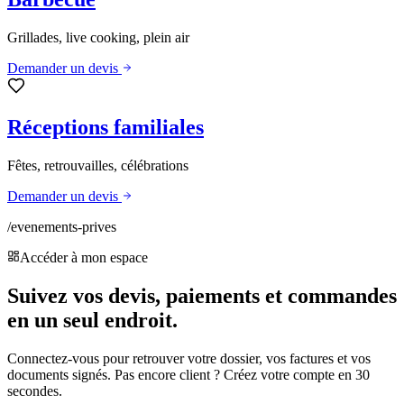
Grillades, live cooking, plein air
Demander un devis
Réceptions familiales
Fêtes, retrouvailles, célébrations
Demander un devis
/evenements-prives
Accéder à mon espace
Suivez vos devis, paiements et commandes
en un seul endroit.
Connectez-vous pour retrouver votre dossier, vos factures et vos
documents signés. Pas encore client ? Créez votre compte en 30
secondes.