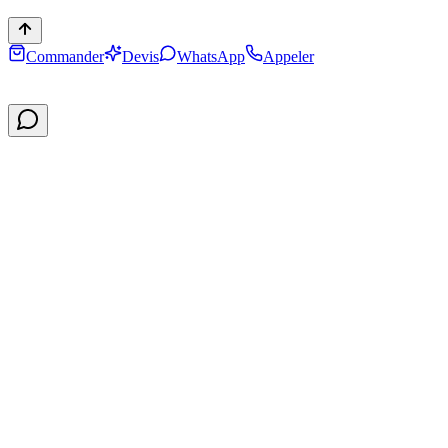
Commander
Devis
WhatsApp
Appeler