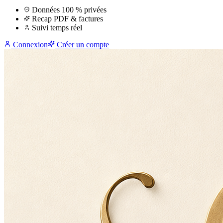
Données 100 % privées
Recap PDF & factures
Suivi temps réel
Connexion
Créer un compte