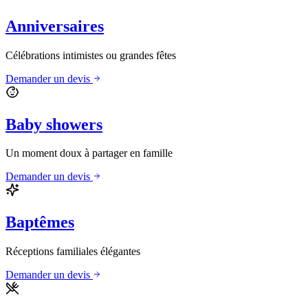
Anniversaires
Célébrations intimistes ou grandes fêtes
Demander un devis
Baby showers
Un moment doux à partager en famille
Demander un devis
Baptêmes
Réceptions familiales élégantes
Demander un devis