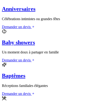
Anniversaires
Célébrations intimistes ou grandes fêtes
Demander un devis
Baby showers
Un moment doux à partager en famille
Demander un devis
Baptêmes
Réceptions familiales élégantes
Demander un devis