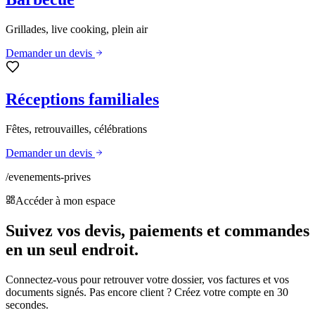
Grillades, live cooking, plein air
Demander un devis
Réceptions familiales
Fêtes, retrouvailles, célébrations
Demander un devis
/evenements-prives
Accéder à mon espace
Suivez vos devis, paiements et commandes
en un seul endroit.
Connectez-vous pour retrouver votre dossier, vos factures et vos
documents signés. Pas encore client ? Créez votre compte en 30
secondes.