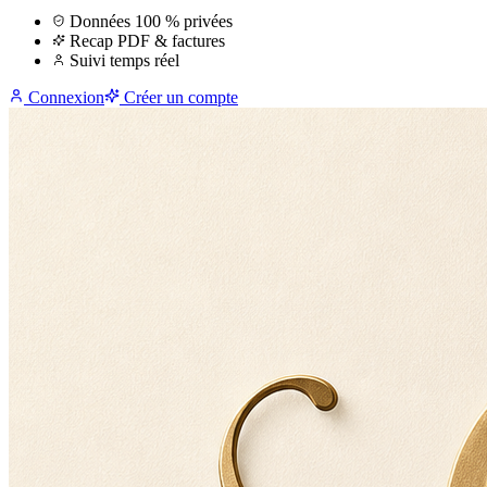
Données 100 % privées
Recap PDF & factures
Suivi temps réel
Connexion
Créer un compte