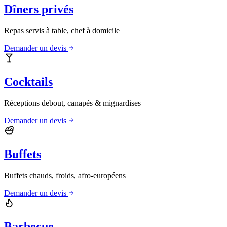
Dîners privés
Repas servis à table, chef à domicile
Demander un devis
Cocktails
Réceptions debout, canapés & mignardises
Demander un devis
Buffets
Buffets chauds, froids, afro-européens
Demander un devis
Barbecue