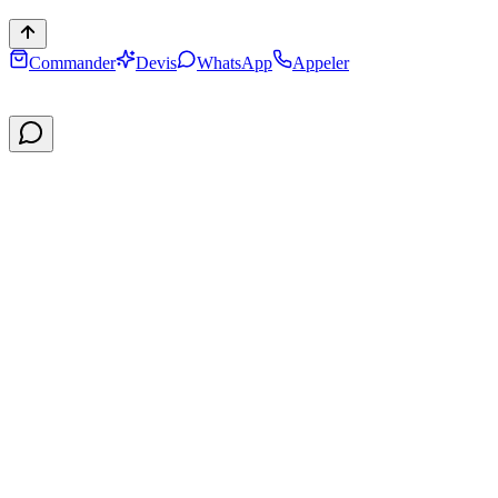
Commander
Devis
WhatsApp
Appeler