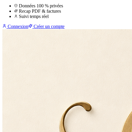
Données 100 % privées
Recap PDF & factures
Suivi temps réel
Connexion
Créer un compte