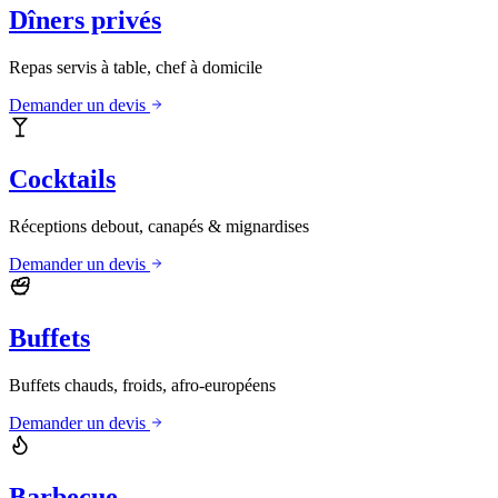
Dîners privés
Repas servis à table, chef à domicile
Demander un devis
Cocktails
Réceptions debout, canapés & mignardises
Demander un devis
Buffets
Buffets chauds, froids, afro-européens
Demander un devis
Barbecue