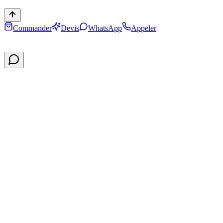
Commander
Devis
WhatsApp
Appeler