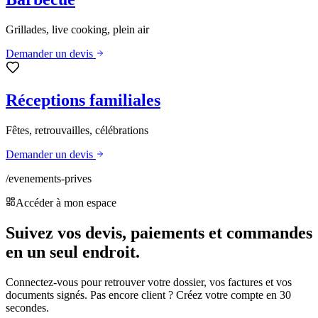
Grillades, live cooking, plein air
Demander un devis
Réceptions familiales
Fêtes, retrouvailles, célébrations
Demander un devis
/evenements-prives
Accéder à mon espace
Suivez vos devis, paiements et commandes
en un seul endroit.
Connectez-vous pour retrouver votre dossier, vos factures et vos
documents signés. Pas encore client ? Créez votre compte en 30
secondes.