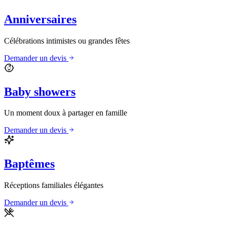
Anniversaires
Célébrations intimistes ou grandes fêtes
Demander un devis
Baby showers
Un moment doux à partager en famille
Demander un devis
Baptêmes
Réceptions familiales élégantes
Demander un devis