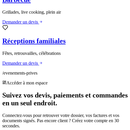
Grillades, live cooking, plein air
Demander un devis
Réceptions familiales
Fêtes, retrouvailles, célébrations
Demander un devis
/evenements-prives
Accéder à mon espace
Suivez vos devis, paiements et commandes
en un seul endroit.
Connectez-vous pour retrouver votre dossier, vos factures et vos
documents signés. Pas encore client ? Créez votre compte en 30
secondes.