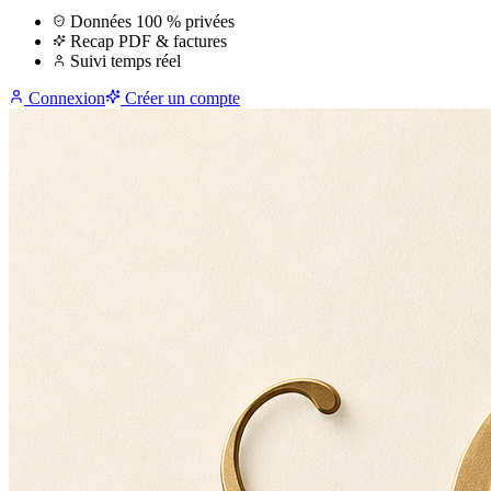
Données 100 % privées
Recap PDF & factures
Suivi temps réel
Connexion
Créer un compte