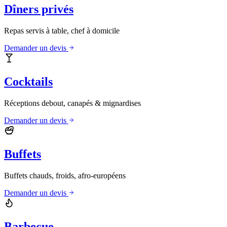
Dîners privés
Repas servis à table, chef à domicile
Demander un devis
Cocktails
Réceptions debout, canapés & mignardises
Demander un devis
Buffets
Buffets chauds, froids, afro-européens
Demander un devis
Barbecue