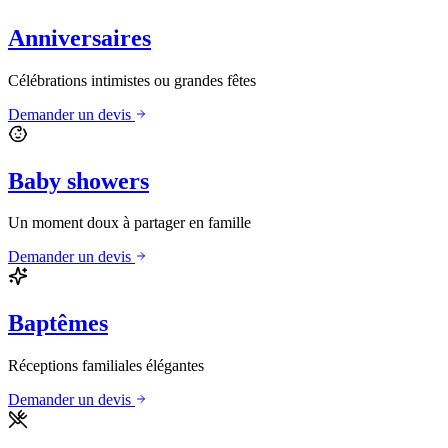
Anniversaires
Célébrations intimistes ou grandes fêtes
Demander un devis
Baby showers
Un moment doux à partager en famille
Demander un devis
Baptêmes
Réceptions familiales élégantes
Demander un devis