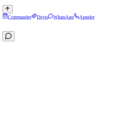
Commander
Devis
WhatsApp
Appeler