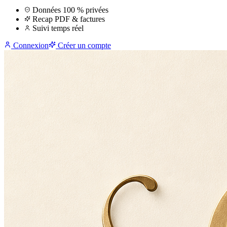
Données 100 % privées
Recap PDF & factures
Suivi temps réel
Connexion
Créer un compte