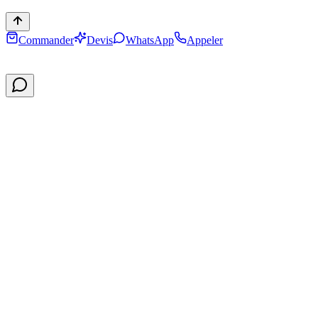
Commander
Devis
WhatsApp
Appeler