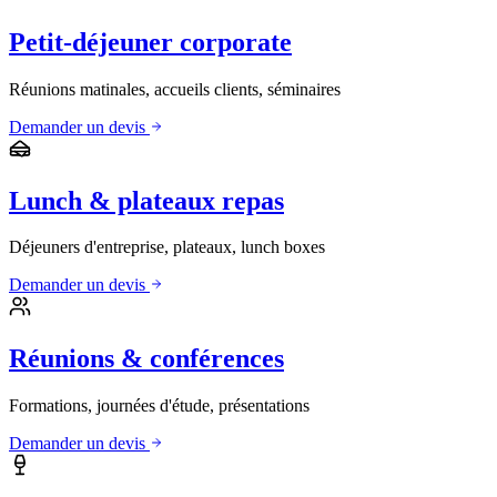
Petit-déjeuner corporate
Réunions matinales, accueils clients, séminaires
Demander un devis
Lunch & plateaux repas
Déjeuners d'entreprise, plateaux, lunch boxes
Demander un devis
Réunions & conférences
Formations, journées d'étude, présentations
Demander un devis