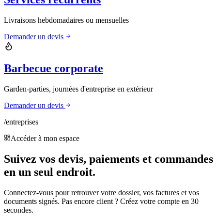
Livraisons hebdomadaires ou mensuelles
Demander un devis
Barbecue corporate
Garden-parties, journées d'entreprise en extérieur
Demander un devis
/entreprises
Accéder à mon espace
Suivez vos devis, paiements et commandes
en un seul endroit.
Connectez-vous pour retrouver votre dossier, vos factures et vos
documents signés. Pas encore client ? Créez votre compte en 30
secondes.