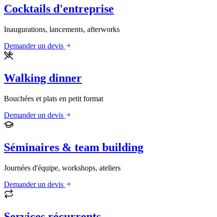
Cocktails d'entreprise
Inaugurations, lancements, afterworks
Demander un devis
Walking dinner
Bouchées et plats en petit format
Demander un devis
Séminaires & team building
Journées d'équipe, workshops, ateliers
Demander un devis
Services récurrents