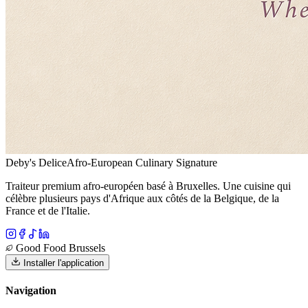
Deby's Delice
Afro-European Culinary Signature
Traiteur premium afro-européen basé à Bruxelles. Une cuisine qui
célèbre plusieurs pays d'Afrique aux côtés de la Belgique, de la
France et de l'Italie.
Good Food Brussels
Installer l'application
Navigation