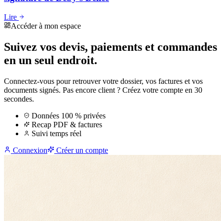
Lire
Accéder à mon espace
Suivez vos devis, paiements et commandes
en un seul endroit.
Connectez-vous pour retrouver votre dossier, vos factures et vos
documents signés. Pas encore client ? Créez votre compte en 30
secondes.
Données 100 % privées
Recap PDF & factures
Suivi temps réel
Connexion
Créer un compte