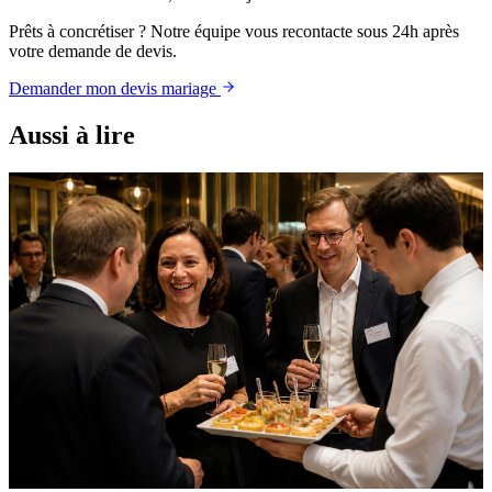
Prêts à concrétiser ? Notre équipe vous recontacte sous 24h après
votre demande de devis.
Demander mon devis mariage
Aussi à lire