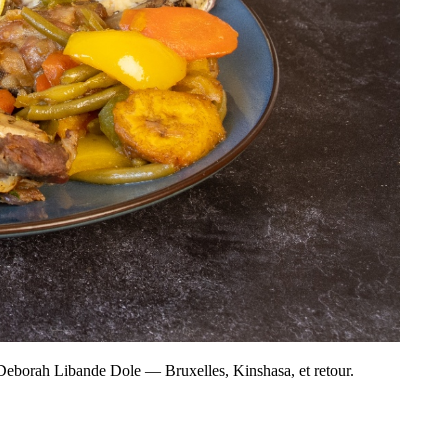
de Deborah Libande Dole — Bruxelles, Kinshasa, et retour.