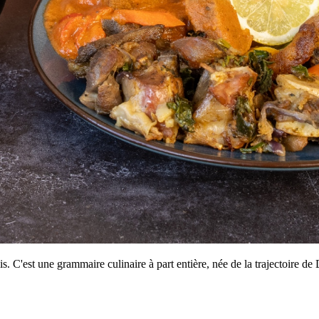
s. C'est une grammaire culinaire à part entière, née de la trajectoire 