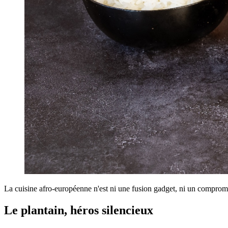
La cuisine afro-européenne n'est ni une fusion gadget, ni un compromi
Le plantain, héros silencieux