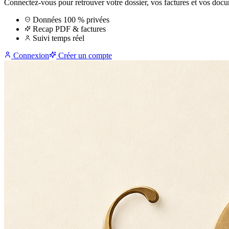
Connectez-vous pour retrouver votre dossier, vos factures et vos doc
Données 100 % privées
Recap PDF & factures
Suivi temps réel
Connexion
Créer un compte